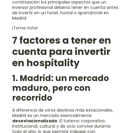
continuación los principales aspectos que un
inversor profesional debería tener en cuenta antes
de invertir en un hotel, hostal o apartahotel en
Madrid.
¡Toma nota!
7 factores a tener en
cuenta para invertir
en hospitality
1. Madrid: un mercado
maduro, pero con
recorrido
A diferencia de otros destinos más estacionales,
Madrid es un mercado esencialmente
desestacionalizado
. El turismo corporativo,
institucional, cultural y de ocio convive durante
todo el año, lo que permite trabajar con