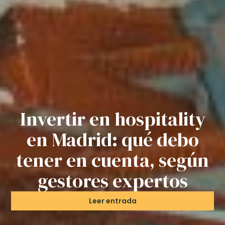
Invertir en hospitality
en Madrid: qué debo
tener en cuenta, según
gestores expertos
Leer entrada