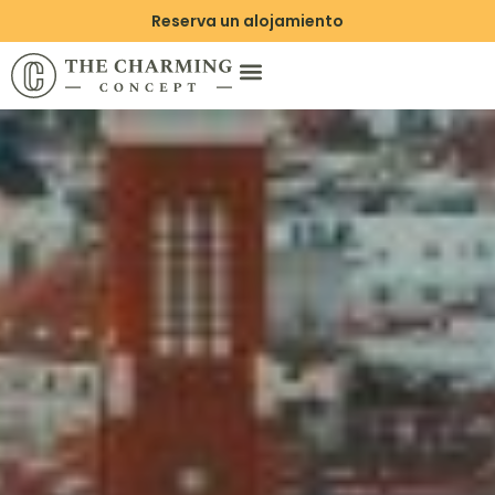
Reserva un alojamiento