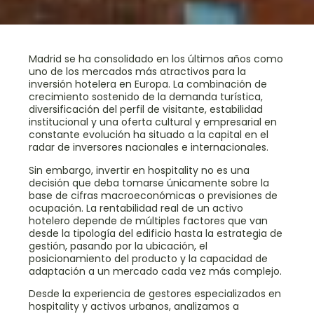
Madrid se ha consolidado en los últimos años como
uno de los mercados más atractivos para la
inversión hotelera en Europa. La combinación de
crecimiento sostenido de la demanda turística,
diversificación del perfil de visitante, estabilidad
institucional y una oferta cultural y empresarial en
constante evolución ha situado a la capital en el
radar de inversores nacionales e internacionales.
Sin embargo, invertir en hospitality no es una
decisión que deba tomarse únicamente sobre la
base de cifras macroeconómicas o previsiones de
ocupación. La rentabilidad real de un activo
hotelero depende de múltiples factores que van
desde la tipología del edificio hasta la estrategia de
gestión, pasando por la ubicación, el
posicionamiento del producto y la capacidad de
adaptación a un mercado cada vez más complejo.
Desde la experiencia de gestores especializados en
hospitality y activos urbanos, analizamos a