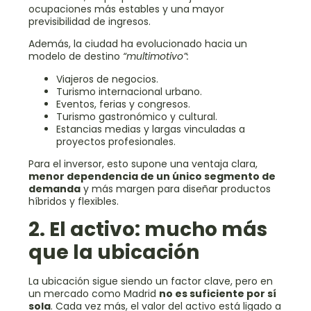
ocupaciones más estables y una mayor
previsibilidad de ingresos.
Además, la ciudad ha evolucionado hacia un
modelo de destino
“multimotivo”:
Viajeros de negocios.
Turismo internacional urbano.
Eventos, ferias y congresos.
Turismo gastronómico y cultural.
Estancias medias y largas vinculadas a
proyectos profesionales.
Para el inversor, esto supone una ventaja clara,
menor dependencia de un único segmento de
demanda
y más margen para diseñar productos
híbridos y flexibles.
2. El activo: mucho más
que la ubicación
La ubicación sigue siendo un factor clave, pero en
un mercado como Madrid
no es suficiente por sí
sola
. Cada vez más, el valor del activo está ligado a