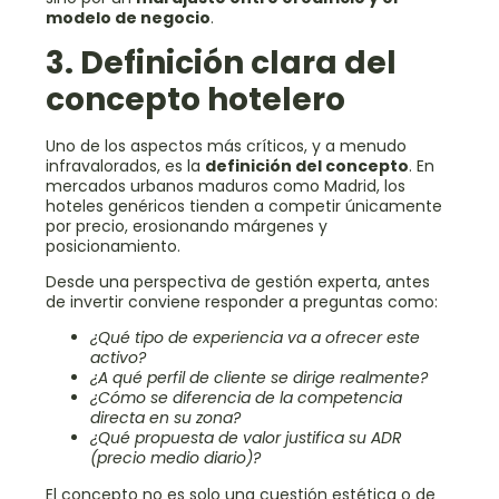
modelo de negocio
.
3. Definición clara del
concepto hotelero
Uno de los aspectos más críticos, y a menudo
infravalorados, es la
definición del concepto
. En
mercados urbanos maduros como Madrid, los
hoteles genéricos tienden a competir únicamente
por precio, erosionando márgenes y
posicionamiento.
Desde una perspectiva de gestión experta, antes
de invertir conviene responder a preguntas como:
¿Qué tipo de experiencia va a ofrecer este
activo?
¿A qué perfil de cliente se dirige realmente?
¿Cómo se diferencia de la competencia
directa en su zona?
¿Qué propuesta de valor justifica su ADR
(precio medio diario)?
El concepto no es solo una cuestión estética o de