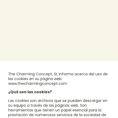
The Charming Concept, SL informa acerca del uso de
las cookies en su página web:
www.thecharmingconcept.com
¿Qué son las cookies?
Las cookies son archivos que se pueden descargar en
su equipo a través de las páginas web. Son
herramientas que tienen un papel esencial para la
prestación de numerosos servicios de la sociedad de