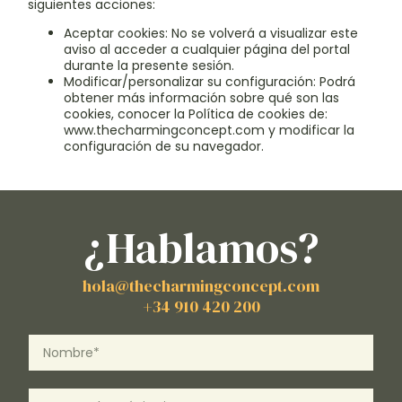
siguientes acciones:
Aceptar cookies: No se volverá a visualizar este
aviso al acceder a cualquier página del portal
durante la presente sesión.
Modificar/personalizar su configuración: Podrá
obtener más información sobre qué son las
cookies, conocer la Política de cookies de:
www.thecharmingconcept.com y modificar la
configuración de su navegador.
¿Hablamos?
hola@thecharmingconcept.com
+34 910 420 200