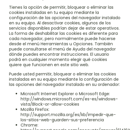
Tienes la opción de permitir, bloquear o eliminar las
cookies instaladas en tu equipo mediante la
configuración de las opciones del navegador instalado
en su equipo. Al desactivar cookies, algunos de los
servicios disponibles podrían dejar de estar operativos.
La forma de deshabilitar las cookies es diferente para
cada navegador, pero normalmente puede hacerse
desde el menú Herramientas u Opciones. También
puede consultarse el menú de Ayuda del navegador
dónde puedes encontrar instrucciones. El usuario
podrá en cualquier momento elegir qué cookies
quiere que funcionen en este sitio web.
Puede usted permitir, bloquear o eliminar las cookies
instaladas en su equipo mediante la configuración de
las opciones del navegador instalado en su ordenador:
Microsoft Internet Explorer o Microsoft Edge:
http://windows.microsoft.com/es-es/windows-
vista/Block-or-allow-cookies
Mozilla Firefox:
http://support.mozilla.org/es/kb/impedir-que-
los-sitios-web-guarden-sus-preferencia
Chrome: