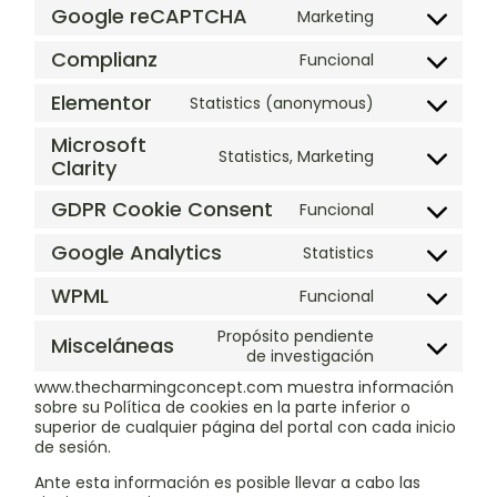
Google reCAPTCHA
Marketing
Complianz
Funcional
Elementor
Statistics (anonymous)
Microsoft
Statistics, Marketing
Clarity
GDPR Cookie Consent
Funcional
Google Analytics
Statistics
WPML
Funcional
Propósito pendiente
Misceláneas
de investigación
www.thecharmingconcept.com muestra información
sobre su Política de cookies en la parte inferior o
superior de cualquier página del portal con cada inicio
de sesión.
Ante esta información es posible llevar a cabo las