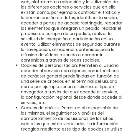
web, plataforma o aplicación y la utilización de
las diferentes opciones o servicios que en ella
existan como, por ejemplo, controlar el tráfico y
la comunicación de datos, identificar la sesión,
acceder a partes de acceso restringido, recordar
los elementos que integran un pedido, realizar el
proceso de compra de un pedido, realizar la
solicitud de inscripción o participación en un
evento, utilizar elementos de seguridad durante
la navegación, almacenar contenidos para la
difusión de vídeos o sonido o compartir
contenidos a través de redes sociales.
Cookies de personalización: Permiten al usuario
acceder al servicio con algunas características
de carácter general predefinidas en función de
una serie de criterios en el terminal del usuario
como por ejemplo serian el idioma, el tipo de
navegador a través del cual accede al servicio,
la configuración regional desde donde accede al
servicio, etc.
Cookies de análisis: Permiten al responsable de
las mismas, el seguimiento y análisis del
comportamiento de los usuarios de los sitios
web a los que están vinculadas. La información
recogida mediante este tipo de cookies se utiliza