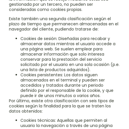
gestionada por un tercero, no pueden ser
consideradas como cookies propias.
Existe también una segunda clasificación según el
plazo de tiempo que permanecen almacenadas en el
navegador del cliente, pudiendo tratarse de:
Cookies de sesión: Diseñadas para recabar y
almacenar datos mientras el usuario accede a
una página web. Se suelen emplear para
almacenar información que solo interesa
conservar para la prestación del servicio
solicitado por el usuario en una sola ocasión (p.e.
una lista de productos adquiridos).
Cookies persistentes: Los datos siguen
almacenados en el terminal y pueden ser
accedidos y tratados durante un periodo
definido por el responsable de la cookie, y que
puede ir de unos minutos a varios años.
Por último, existe otra clasificación con seis tipos de
cookies según la finalidad para la que se traten los
datos obtenidos:
Cookies técnicas: Aquellas que permiten al
usuario la navegación a través de una página