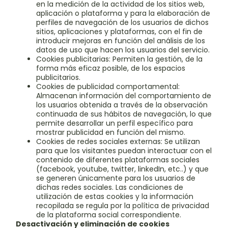
en la medición de la actividad de los sitios web,
aplicación o plataforma y para la elaboración de
perfiles de navegación de los usuarios de dichos
sitios, aplicaciones y plataformas, con el fin de
introducir mejoras en función del análisis de los
datos de uso que hacen los usuarios del servicio.
Cookies publicitarias: Permiten la gestión, de la
forma más eficaz posible, de los espacios
publicitarios.
Cookies de publicidad comportamental:
Almacenan información del comportamiento de
los usuarios obtenida a través de la observación
continuada de sus hábitos de navegación, lo que
permite desarrollar un perfil específico para
mostrar publicidad en función del mismo.
Cookies de redes sociales externas: Se utilizan
para que los visitantes puedan interactuar con el
contenido de diferentes plataformas sociales
(facebook, youtube, twitter, linkedIn, etc..) y que
se generen únicamente para los usuarios de
dichas redes sociales. Las condiciones de
utilización de estas cookies y la información
recopilada se regula por la política de privacidad
de la plataforma social correspondiente.
Desactivación y eliminación de cookies