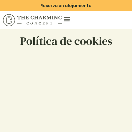
Reserva un alojamiento
Política de cookies