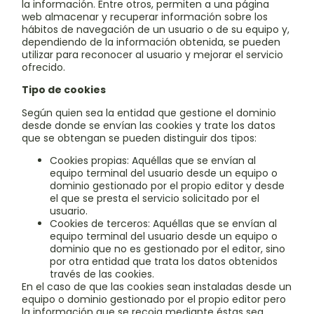
la información. Entre otros, permiten a una página
web almacenar y recuperar información sobre los
hábitos de navegación de un usuario o de su equipo y,
dependiendo de la información obtenida, se pueden
utilizar para reconocer al usuario y mejorar el servicio
ofrecido.
Tipo de cookies
Según quien sea la entidad que gestione el dominio
desde donde se envían las cookies y trate los datos
que se obtengan se pueden distinguir dos tipos:
Cookies propias: Aquéllas que se envían al
equipo terminal del usuario desde un equipo o
dominio gestionado por el propio editor y desde
el que se presta el servicio solicitado por el
usuario.
Cookies de terceros: Aquéllas que se envían al
equipo terminal del usuario desde un equipo o
dominio que no es gestionado por el editor, sino
por otra entidad que trata los datos obtenidos
través de las cookies.
En el caso de que las cookies sean instaladas desde un
equipo o dominio gestionado por el propio editor pero
la información que se recoja mediante éstas sea