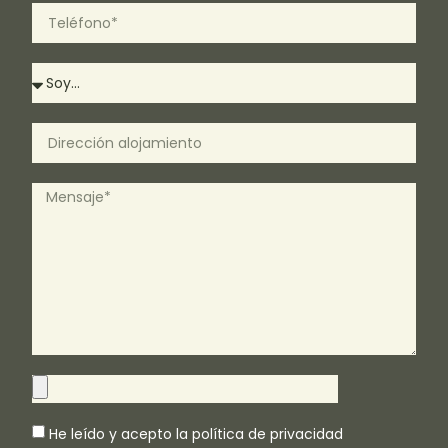
He leído y acepto la
política de privacidad