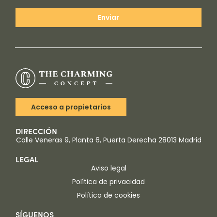
Enviar
Acceso a propietarios
DIRECCIÓN
Calle Veneras 9, Planta 6, Puerta Derecha 28013 Madrid
LEGAL
Aviso legal
Política de privacidad
Política de cookies
SÍGUENOS